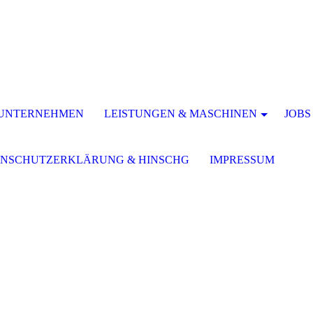
 UNTERNEHMEN
LEISTUNGEN & MASCHINEN
JOBS
ENSCHUTZERKLÄRUNG & HINSCHG
IMPRESSUM