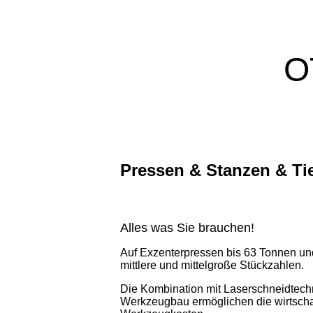
O
Pressen & Stanzen & Ti
Alles was Sie brauchen!
Auf Exzenterpressen bis 63 Tonnen und 
mittlere und mittelgroße Stückzahlen.
Die Kombination mit Laserschneidtech
Werkzeugbau ermöglichen die wirtschaf