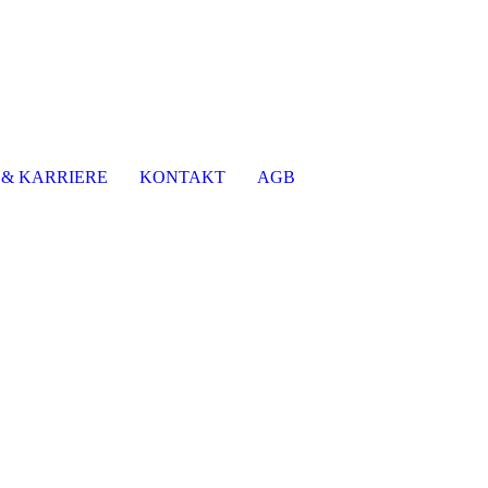
 & KARRIERE
KONTAKT
AGB