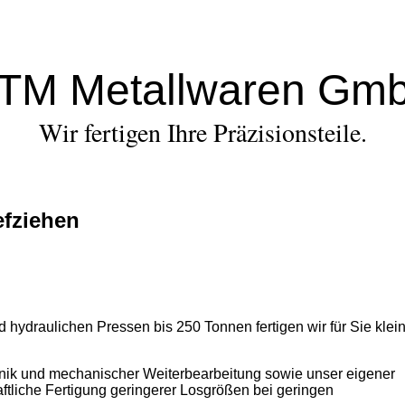
TM Metallwaren Gm
Wir fertigen Ihre Präzisionsteile.
efziehen
hydraulichen Pressen bis 250 Tonnen fertigen wir für Sie klein
nik und mechanischer Weiterbearbeitung sowie unser eigener
tliche Fertigung geringerer Losgrößen bei geringen