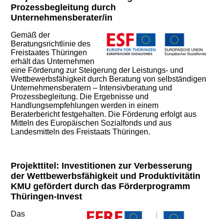
Prozessbegleitung durch
Unternehmensberater/in
Gemäß der
Beratungsrichtlinie des
Freistaates Thüringen
erhält das Unternehmen
eine Förderung zur Steigerung der Leistungs- und
Wettbewerbsfähigkeit durch Beratung von selbständigen
Unternehmensberatern – Intensivberatung und
Prozessbegleitung. Die Ergebnisse und
Handlungsempfehlungen werden in einem
Beraterbericht festgehalten. Die Förderung erfolgt aus
Mitteln des Europäischen Sozialfonds und aus
Landesmitteln des Freistaats Thüringen.
Projekttitel: Investitionen zur Verbesserung
der Wettbewerbsfähigkeit und Produktivitätin
KMU gefördert durch das Förderprogramm
Thüringen-Invest
Das