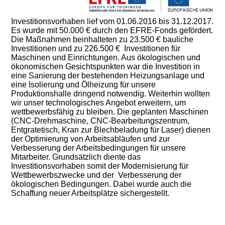
Investitionsvorhaben lief vom 01.06.2016 bis 31.12.2017.
Es wurde mit 50.000 € durch den EFRE-Fonds gefördert.
Die Maßnahmen beinhalteten zu 23.500 € bauliche
Investitionen und zu 226.500 € Investitionen für
Maschinen und Einrichtungen. Aus ökologischen und
ökonomischen Gesichtspunkten war die Investition in
eine Sanierung der bestehenden Heizungsanlage und
eine Isolierung und Ölheizung für unsere
Produktionshalle dringend notwendig. Weiterhin wollten
wir unser technologisches Angebot erweitern, um
wettbewerbsfähig zu bleiben. Die geplanten Maschinen
(CNC-Drehmaschine, CNC-Bearbeitungszentrum,
Entgratetisch, Kran zur Blechbeladung für Laser) dienen
der Optimierung von Arbeitsabläufen und zur
Verbesserung der Arbeitsbedingungen für unsere
Mitarbeiter. Grundsätzlich diente das
Investitionsvorhaben somit der Modernisierung für
Wettbewerbszwecke und der Verbesserung der
ökologischen Bedingungen. Dabei wurde auch die
Schaffung neuer Arbeitsplätze sichergestellt.