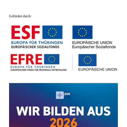
Gefördert durch: