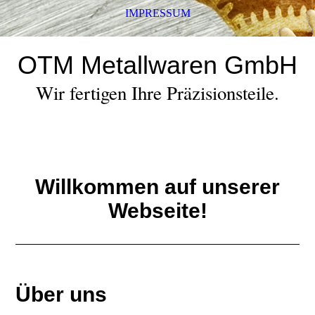
IMPRESSUM
OTM Metallwaren GmbH
Wir fertigen Ihre Präzisionsteile.
Willkommen auf unserer
Webseite!
Über uns